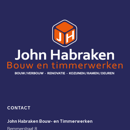
CONTACT
John Habraken Bouw- en Timmerwerken
Bemmerstraat 8