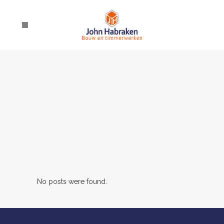
No posts were found.