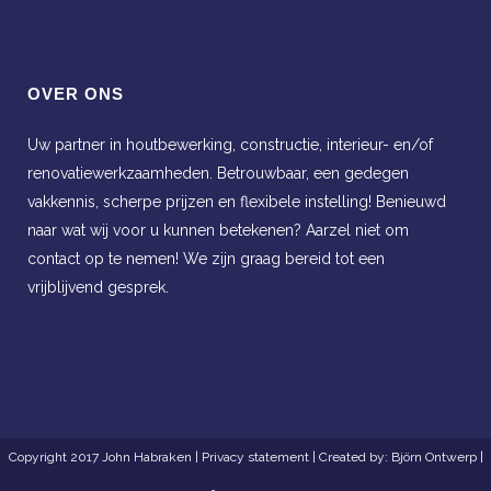
OVER ONS
Uw partner in houtbewerking, constructie, interieur- en/of
renovatiewerkzaamheden. Betrouwbaar, een gedegen
vakkennis, scherpe prijzen en flexibele instelling! Benieuwd
naar wat wij voor u kunnen betekenen? Aarzel niet om
contact op te nemen! We zijn graag bereid tot een
vrijblijvend gesprek.
Copyright 2017 John Habraken |
Privacy statement
| Created by:
Björn Ontwerp
|