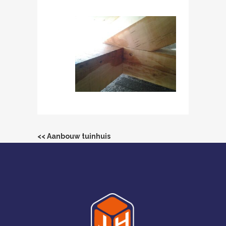
<< Aanbouw tuinhuis