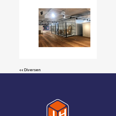
<< Diversen