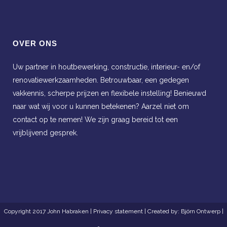
OVER ONS
Uw partner in houtbewerking, constructie, interieur- en/of
renovatiewerkzaamheden. Betrouwbaar, een gedegen
vakkennis, scherpe prijzen en flexibele instelling! Benieuwd
naar wat wij voor u kunnen betekenen? Aarzel niet om
contact op te nemen! We zijn graag bereid tot een
vrijblijvend gesprek.
Copyright 2017 John Habraken |
Privacy statement
| Created by:
Björn Ontwerp
|