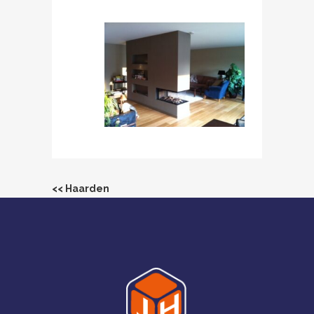
<< Haarden