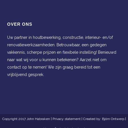
OVER ONS
Uw partner in houtbewerking, constructie, interieur- en/of
renovatiewerkzaamheden. Betrouwbaar, een gedegen
vakkennis, scherpe prijzen en flexibele instelling! Benieuwd
naar wat wij voor u kunnen betekenen? Aarzel niet om
contact op te nemen! We zijn graag bereid tot een
vrijblijvend gesprek.
Copyright 2017 John Habraken |
Privacy statement
| Created by:
Björn Ontwerp
|