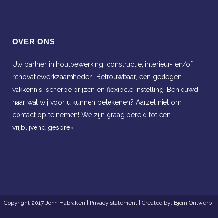
OVER ONS
Uw partner in houtbewerking, constructie, interieur- en/of
renovatiewerkzaamheden. Betrouwbaar, een gedegen
vakkennis, scherpe prijzen en flexibele instelling! Benieuwd
naar wat wij voor u kunnen betekenen? Aarzel niet om
contact op te nemen! We zijn graag bereid tot een
vrijblijvend gesprek.
Copyright 2017 John Habraken |
Privacy statement
| Created by:
Björn Ontwerp
|