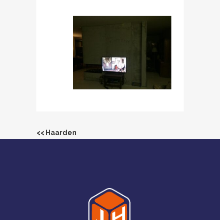
<< Haarden