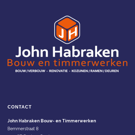
CONTACT
John Habraken Bouw- en Timmerwerken
Bemmerstraat 8