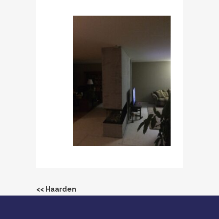
<< Haarden