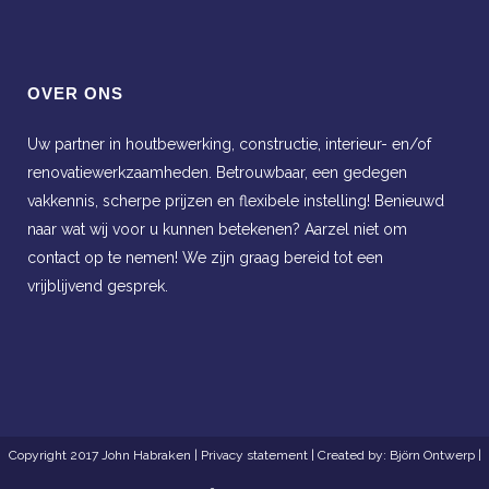
OVER ONS
Uw partner in houtbewerking, constructie, interieur- en/of
renovatiewerkzaamheden. Betrouwbaar, een gedegen
vakkennis, scherpe prijzen en flexibele instelling! Benieuwd
naar wat wij voor u kunnen betekenen? Aarzel niet om
contact op te nemen! We zijn graag bereid tot een
vrijblijvend gesprek.
Copyright 2017 John Habraken |
Privacy statement
| Created by:
Björn Ontwerp
|