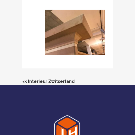
<< Interieur Zwitserland