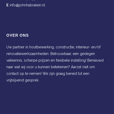
E
info@johnhabraken.nl
OVER ONS
Uw partner in houtbewerking, constructie, interieur- en/of
renovatiewerkzaamheden. Betrouwbaar, een gedegen
vakkennis, scherpe prijzen en flexibele instelling! Benieuwd
naar wat wij voor u kunnen betekenen? Aarzel niet om
contact op te nemen! We zijn graag bereid tot een
vrijblijvend gesprek.