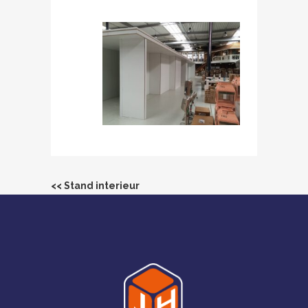
<< Stand interieur