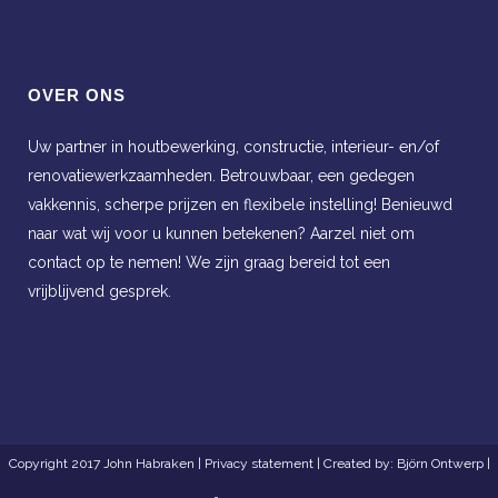
OVER ONS
Uw partner in houtbewerking, constructie, interieur- en/of
renovatiewerkzaamheden. Betrouwbaar, een gedegen
vakkennis, scherpe prijzen en flexibele instelling! Benieuwd
naar wat wij voor u kunnen betekenen? Aarzel niet om
contact op te nemen! We zijn graag bereid tot een
vrijblijvend gesprek.
Copyright 2017 John Habraken |
Privacy statement
| Created by:
Björn Ontwerp
|