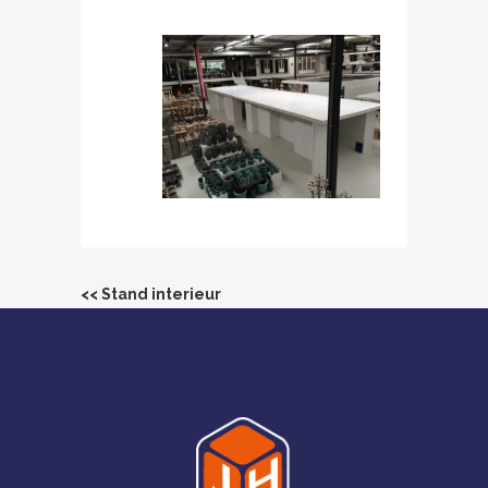
<< Stand interieur