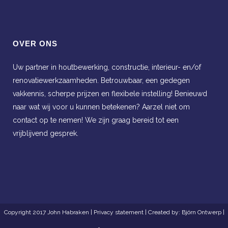
OVER ONS
Uw partner in houtbewerking, constructie, interieur- en/of
renovatiewerkzaamheden. Betrouwbaar, een gedegen
vakkennis, scherpe prijzen en flexibele instelling! Benieuwd
naar wat wij voor u kunnen betekenen? Aarzel niet om
contact op te nemen! We zijn graag bereid tot een
vrijblijvend gesprek.
Copyright 2017 John Habraken |
Privacy statement
| Created by:
Björn Ontwerp
|