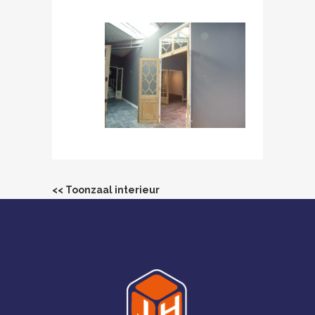
<< Toonzaal interieur