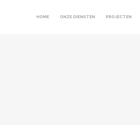
HOME
ONZE DIENSTEN
PROJECTEN
R
-