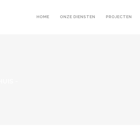
HOME
ONZE DIENSTEN
PROJECTEN
UIS
-